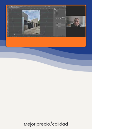
Mejor precio/calidad