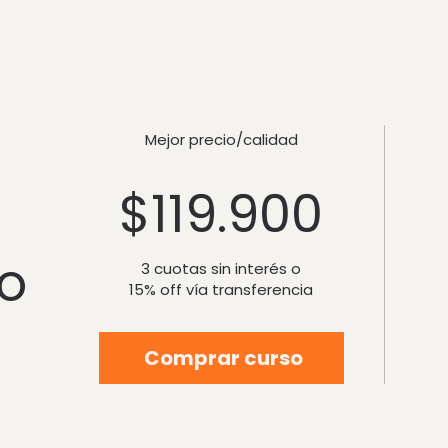
Mejor precio/calidad
$
119.900
o
3 cuotas sin interés o
15% off vía transferencia
Comprar curso