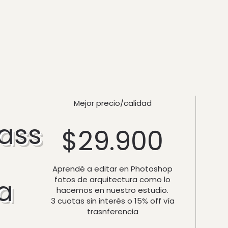
Mejor precio/calidad
ass
$
29.900
Aprendé a editar en Photoshop
ía
fotos de arquitectura como lo
hacemos en nuestro estudio.
3 cuotas sin interés o 15% off vía
trasnferencia