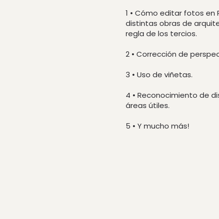
1 • Cómo editar fotos en
distintas obras de arquite
regla de los tercios.
2 • Corrección de perspec
3 • Uso de viñetas.
4 • Reconocimiento de di
áreas útiles.
5 • Y mucho más!