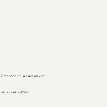
Grabación de la clase en vivo
dictada el 06/06/26