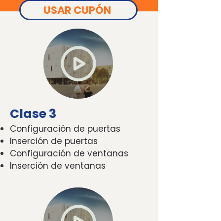
USAR CUPÓN
Clase 3
Configuración de puertas
Inserción de puertas
Configuración de ventanas
Inserción de ventanas