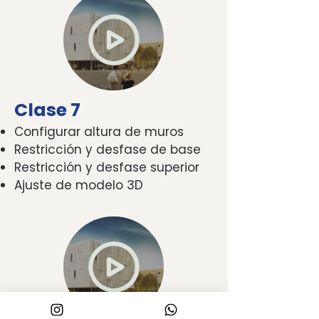
Clase 7
Configurar altura de muros
Restricción y desfase de base
Restricción y desfase superior
Ajuste de modelo 3D