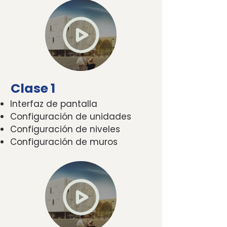
Clase 1
Interfaz de pantalla
Configuración de unidades
Configuración de niveles
Configuración de muros