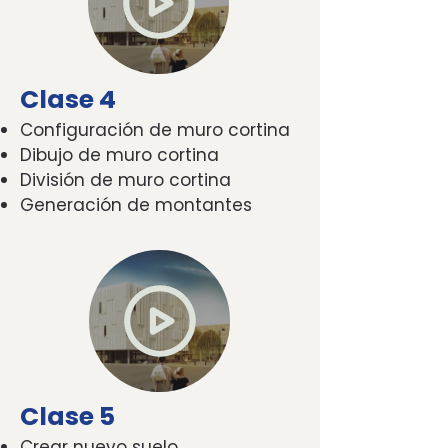
Clase 4
Configuración de muro cortina
Dibujo de muro cortina
División de muro cortina
Generación de montantes
Clase 5
Crear nuevo suelo