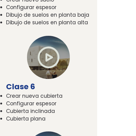
Configurar espesor
Dibujo de suelos en planta baja
Dibujo de suelos en planta alta
Clase 6
Crear nueva cubierta
Configurar espesor
Cubierta inclinada
Cubierta plana