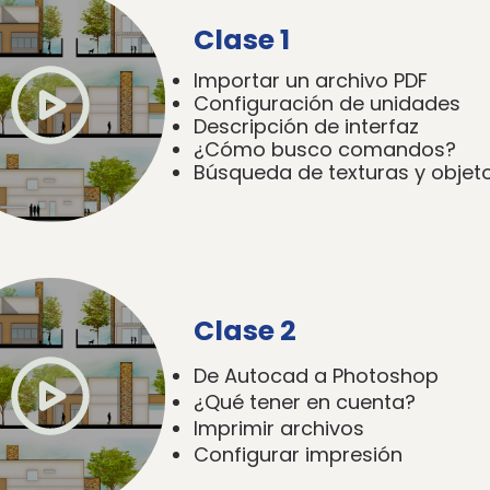
Clase 1
Importar un archivo PDF
Configuración de unidades
Descripción de interfaz
¿Cómo busco comandos?
Búsqueda de texturas y objet
Clase 2
De Autocad a Photoshop
¿Qué tener en cuenta?
Imprimir archivos
Configurar impresión