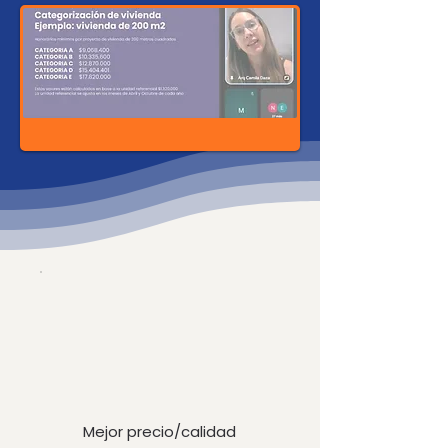
Mejor precio/calidad