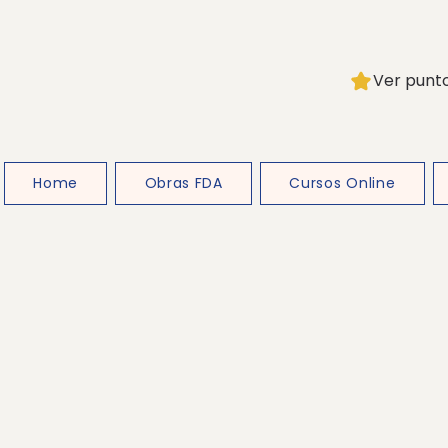
Ver punt
Home
Obras FDA
Cursos Online