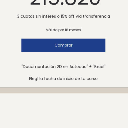
3 cuotas sin interés o 15% off vía transferencia
Válido por 18 meses
Comprar
"Documentación 2D en Autocad" + "Excel"
Elegí la fecha de inicio de tu curso