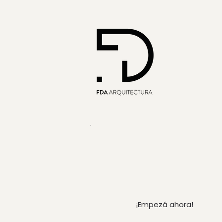
¡Empezá ahora!