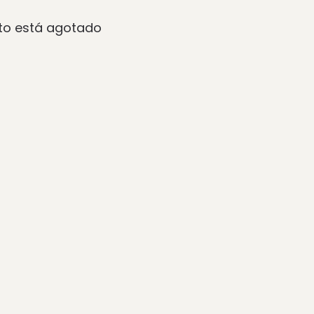
to está agotado