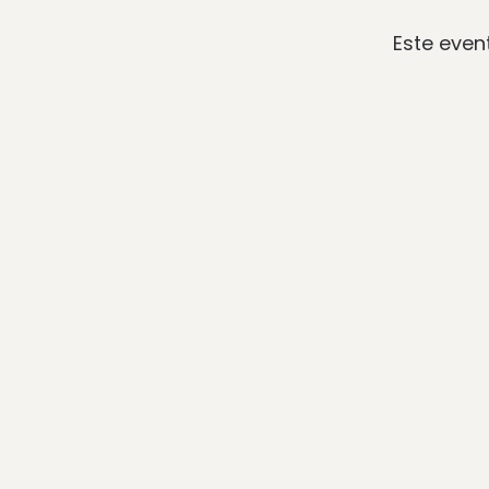
Este even