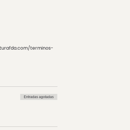
ecturafda.com/terminos-
Entradas agotadas