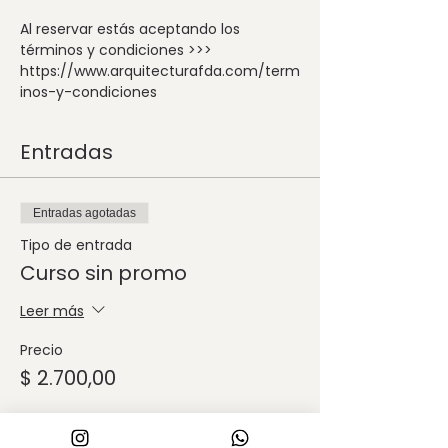
Al reservar estás aceptando los 
términos y condiciones >>> 
https://www.arquitecturafda.com/term
inos-y-condiciones
Entradas
Entradas agotadas
Tipo de entrada
Curso sin promo
Leer más
Precio
$ 2.700,00
Este evento está agotado