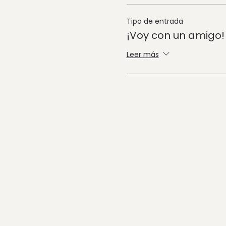
Tipo de entrada
¡Voy con un amigo!
Leer más