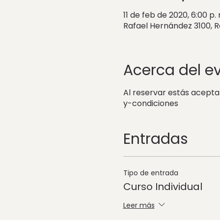
11 de feb de 2020, 6:00 p. 
Rafael Hernández 3100, 
Acerca del e
Al reservar estás acept
y-condiciones
Entradas
Tipo de entrada
Curso Individual
Leer más