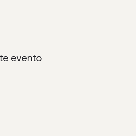
te evento