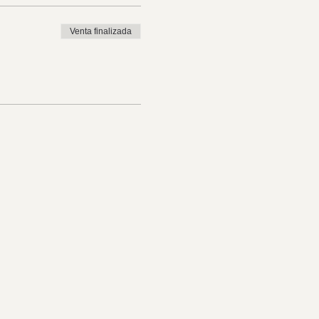
Venta finalizada