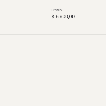
Precio
$ 5.900,00