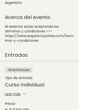
Argentina
Acerca del evento
Al reservar estás aceptando los
términos y condiciones >>>
https://www.arquitecturafda.com/term
inos-y-condiciones
Entradas
Venta finalizada
Tipo de entrada
Curso Individual
Leer más
Precio