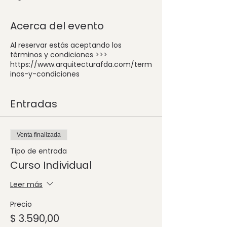
Acerca del evento
Al reservar estás aceptando los
términos y condiciones >>>
https://www.arquitecturafda.com/term
inos-y-condiciones
Entradas
Venta finalizada
Tipo de entrada
Curso Individual
Leer más
Precio
$ 3.590,00