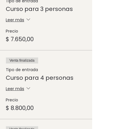
Tipo de entrada
Curso para 3 personas
Leer más
Precio
$ 7.650,00
Venta finalizada
Tipo de entrada
Curso para 4 personas
Leer más
Precio
$ 8.800,00