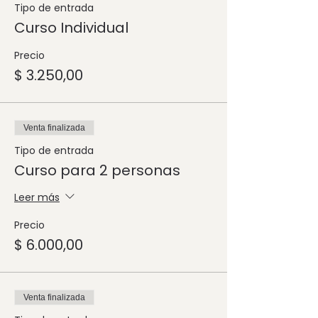
Tipo de entrada
Curso Individual
Precio
$ 3.250,00
Venta finalizada
Tipo de entrada
Curso para 2 personas
Leer más
Precio
$ 6.000,00
Venta finalizada