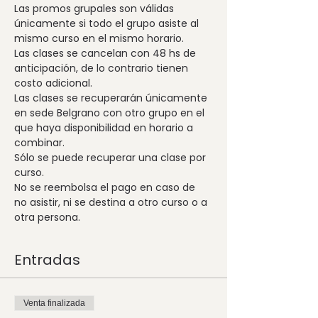
Las promos grupales son válidas 
únicamente si todo el grupo asiste al 
Las clases se cancelan con 48 hs de 
anticipación, de lo contrario tienen 
Las clases se recuperarán únicamente 
en sede Belgrano con otro grupo en el 
que haya disponibilidad en horario a 
Sólo se puede recuperar una clase por 
No se reembolsa el pago en caso de 
no asistir, ni se destina a otro curso o a 
otra persona.
Entradas
Venta finalizada