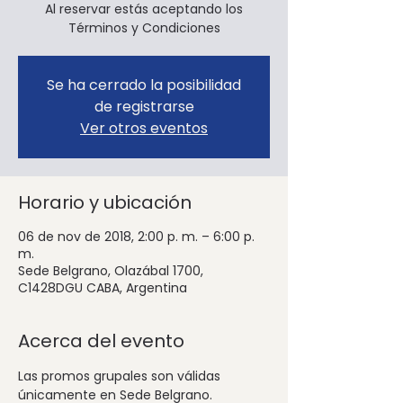
Al reservar estás aceptando los
Términos y Condiciones
Se ha cerrado la posibilidad
de registrarse
Ver otros eventos
Horario y ubicación
06 de nov de 2018, 2:00 p. m. – 6:00 p.
m.
Sede Belgrano, Olazábal 1700,
C1428DGU CABA, Argentina
Acerca del evento
Las promos grupales son válidas 