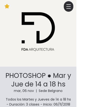
PHOTOSHOP ● Mar y
Jue de 14 a 18 hs
mar, 06 nov
  |  
Sede Belgrano
Todos los Martes y Jueves de 14 a 18 hs
- Duración: 3 clases - Inicio: 06/11/2018