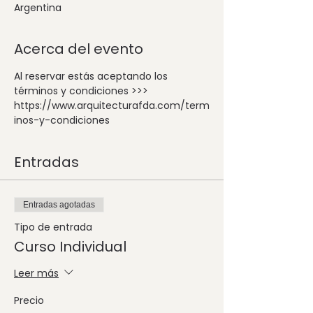
Argentina
Acerca del evento
Al reservar estás aceptando los 
términos y condiciones >>> 
https://www.arquitecturafda.com/term
inos-y-condiciones
Entradas
Entradas agotadas
Tipo de entrada
Curso Individual
Leer más
Precio