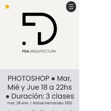
PHOTOSHOP ● Mar,
Mié y Jue 18 a 22hs
● Duración: 3 clases
mar, 28 ene
  |  
Rafael Hernández 3100