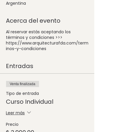
Argentina
Acerca del evento
Al reservar estás aceptando los
términos y condiciones >>>
https://www.arquitecturafda.com/term
inos-y-condiciones
Entradas
Venta finalizada
Tipo de entrada
Curso Individual
Leer más
Precio