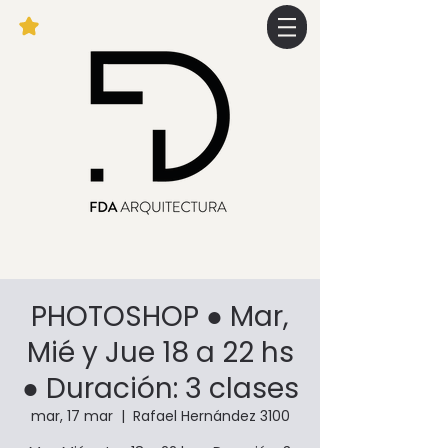
PHOTOSHOP ● Mar,
Mié y Jue 18 a 22 hs
● Duración: 3 clases
mar, 17 mar
  |  
Rafael Hernández 3100