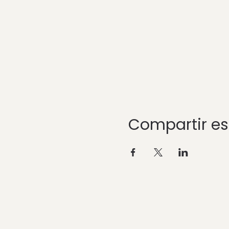
Compartir es