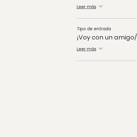
Leer más
Tipo de entrada
¡Voy con un amigo/
Leer más