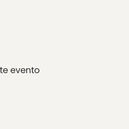
te evento