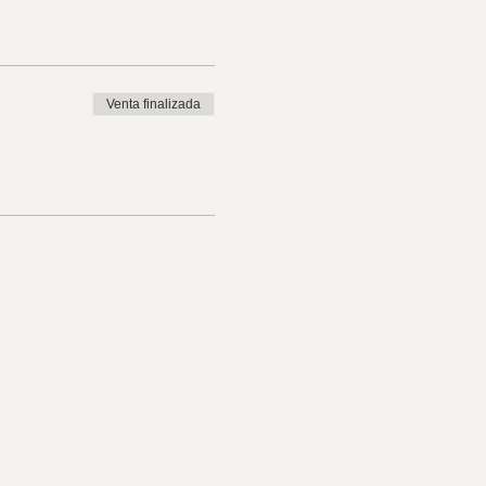
Venta finalizada