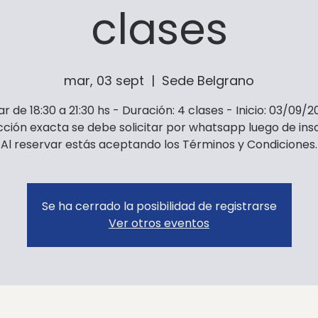
clases
mar, 03 sept
  |  
Sede Belgrano
r de 18:30 a 21:30 hs - Duración: 4 clases - Inicio: 03/09/2
cción exacta se debe solicitar por whatsapp luego de insc
Al reservar estás aceptando los Términos y Condiciones.
Se ha cerrado la posibilidad de registrarse
Ver otros eventos