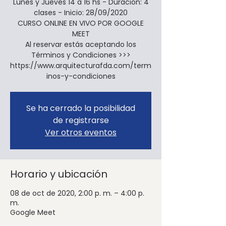
Lunes y Jueves 14 a 16 hs - Duración: 4
clases - Inicio: 28/09/2020
CURSO ONLINE EN VIVO POR GOOGLE
MEET
Al reservar estás aceptando los
Términos y Condiciones >>>
https://www.arquitecturafda.com/term
inos-y-condiciones
Se ha cerrado la posibilidad
de registrarse
Ver otros eventos
Horario y ubicación
08 de oct de 2020, 2:00 p. m. – 4:00 p.
m.
Google Meet