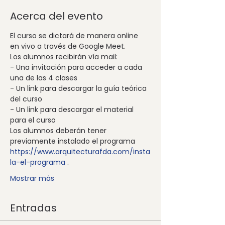
Acerca del evento
El curso se dictará de manera online 
en vivo a través de Google Meet.
Los alumnos recibirán vía mail:
- Una invitación para acceder a cada 
una de las 4 clases
- Un link para descargar la guía teórica 
del curso
- Un link para descargar el material 
para el curso 
Los alumnos deberán tener 
previamente instalado el programa 
https://www.arquitecturafda.com/insta
la-el-programa
 .
Mostrar más
Entradas