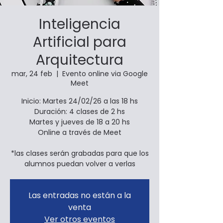
Inteligencia
Artificial para
Arquitectura
mar, 24 feb
  |  
Evento online via Google
Meet
Inicio: Martes 24/02/26 a las 18 hs
Duración: 4 clases de 2 hs
Martes y jueves de 18 a 20 hs
Online a través de Meet
*las clases serán grabadas para que los
Las entradas no están a la
venta
Ver otros eventos