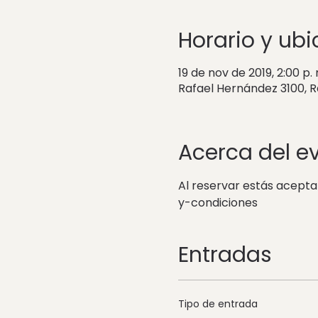
Horario y ub
19 de nov de 2019, 2:00 p. 
Rafael Hernández 3100, 
Acerca del e
Al reservar estás acept
y-condiciones
Entradas
Tipo de entrada