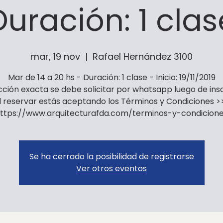
Duración: 1 clas
mar, 19 nov
  |  
Rafael Hernández 3100
Mar de 14 a 20 hs - Duración: 1 clase - Inicio: 19/11/2019
cción exacta se debe solicitar por whatsapp luego de insc
l reservar estás aceptando los Términos y Condiciones >
ttps://www.arquitecturafda.com/terminos-y-condicion
Se ha cerrado la posibilidad de registrarse
Ver otros eventos