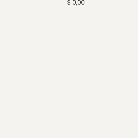
$ 0,00