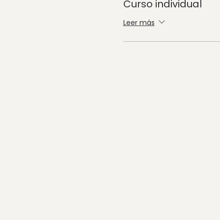
Curso individual
Leer más