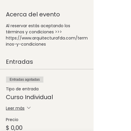
Acerca del evento
Al reservar estás aceptando los 
términos y condiciones >>> 
https://www.arquitecturafda.com/term
inos-y-condiciones
Entradas
Entradas agotadas
Tipo de entrada
Curso Individual
Leer más
Precio
$ 0,00