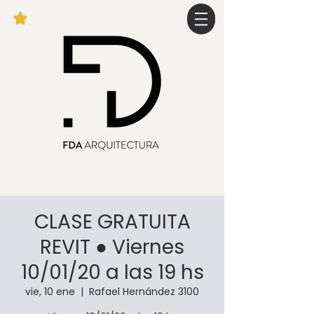
CLASE GRATUITA
REVIT ● Viernes
10/01/20 a las 19 hs
vie, 10 ene
  |  
Rafael Hernández 3100