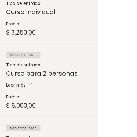
Tipo de entrada
Curso Individual
Precio
$ 3.250,00
Venta finalizada
Tipo de entrada
Curso para 2 personas
Leer más
Precio
$ 6.000,00
Venta finalizada