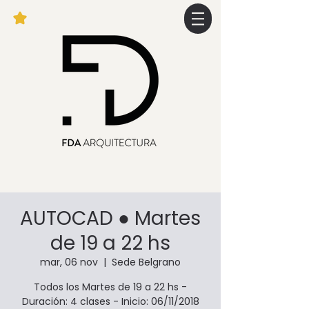
AUTOCAD ● Martes
de 19 a 22 hs
mar, 06 nov
  |  
Sede Belgrano
Todos los Martes de 19 a 22 hs -
Duración: 4 clases - Inicio: 06/11/2018