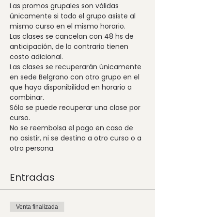
Las promos grupales son válidas 
únicamente si todo el grupo asiste al 
Las clases se cancelan con 48 hs de 
anticipación, de lo contrario tienen 
Las clases se recuperarán únicamente 
en sede Belgrano con otro grupo en el 
que haya disponibilidad en horario a 
Sólo se puede recuperar una clase por 
No se reembolsa el pago en caso de 
no asistir, ni se destina a otro curso o a 
otra persona.
Entradas
Venta finalizada