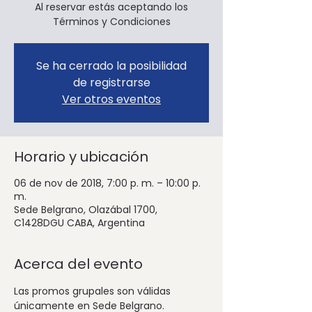
Al reservar estás aceptando los
Términos y Condiciones
Se ha cerrado la posibilidad
de registrarse
Ver otros eventos
Horario y ubicación
06 de nov de 2018, 7:00 p. m. – 10:00 p.
m.
Sede Belgrano, Olazábal 1700,
C1428DGU CABA, Argentina
Acerca del evento
Las promos grupales son válidas 