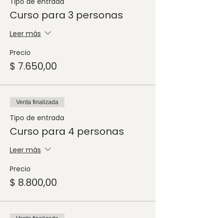
Tipo de entrada
Curso para 3 personas
Leer más
Precio
$ 7.650,00
Venta finalizada
Tipo de entrada
Curso para 4 personas
Leer más
Precio
$ 8.800,00