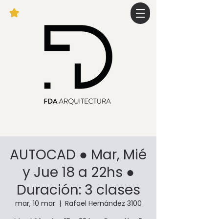
AUTOCAD ● Mar, Mié
y Jue 18 a 22hs ●
Duración: 3 clases
mar, 10 mar
  |  
Rafael Hernández 3100