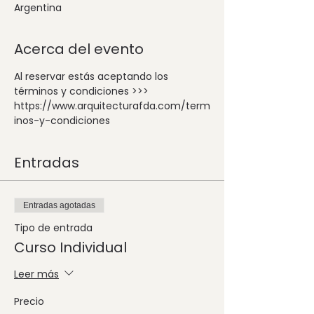
Argentina
Acerca del evento
Al reservar estás aceptando los 
términos y condiciones >>> 
https://www.arquitecturafda.com/term
inos-y-condiciones
Entradas
Entradas agotadas
Tipo de entrada
Curso Individual
Leer más
Precio