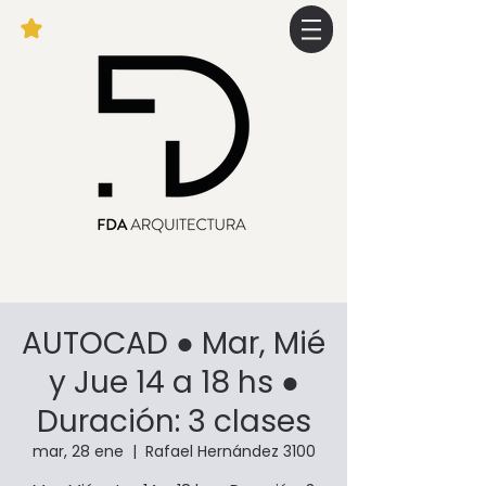
AUTOCAD ● Mar, Mié
y Jue 14 a 18 hs ●
Duración: 3 clases
mar, 28 ene
  |  
Rafael Hernández 3100