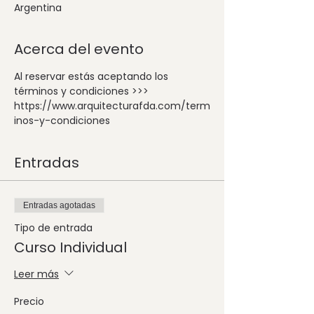
Argentina
Acerca del evento
Al reservar estás aceptando los 
términos y condiciones >>> 
https://www.arquitecturafda.com/term
inos-y-condiciones
Entradas
Entradas agotadas
Tipo de entrada
Curso Individual
Leer más
Precio