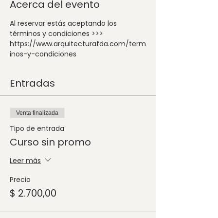
Acerca del evento
Al reservar estás aceptando los 
términos y condiciones >>> 
https://www.arquitecturafda.com/term
inos-y-condiciones
Entradas
Venta finalizada
Tipo de entrada
Curso sin promo
Leer más
Precio
$ 2.700,00