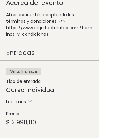
Acerca del evento
Al reservar estás aceptando los 
términos y condiciones >>> 
https://www.arquitecturafda.com/term
inos-y-condiciones
Entradas
Venta finalizada
Tipo de entrada
Curso Individual
Leer más
Precio
$ 2.990,00