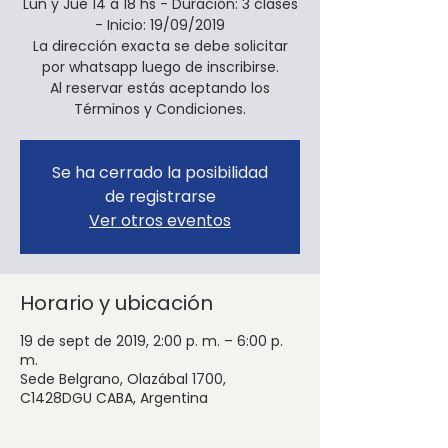
Lun y Jue 14 a 18 hs - Duración: 3 clases
- Inicio: 19/09/2019
La dirección exacta se debe solicitar
por whatsapp luego de inscribirse.
Al reservar estás aceptando los
Términos y Condiciones.
Se ha cerrado la posibilidad
de registrarse
Ver otros eventos
Horario y ubicación
19 de sept de 2019, 2:00 p. m. – 6:00 p.
m.
Sede Belgrano, Olazábal 1700,
C1428DGU CABA, Argentina