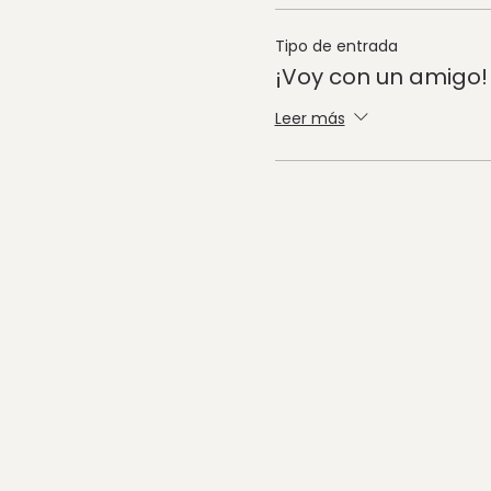
Tipo de entrada
¡Voy con un amigo!
Leer más