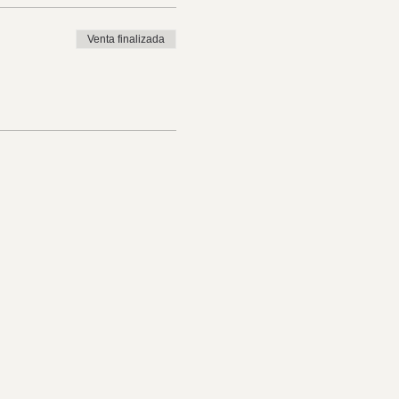
Venta finalizada