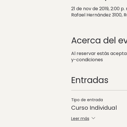
21 de nov de 2019, 2:00 p. 
Rafael Hernández 3100, 
Acerca del e
Al reservar estás acept
y-condiciones
Entradas
Tipo de entrada
Curso Individual
Leer más