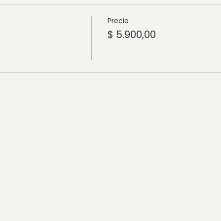
Precio
$ 5.900,00