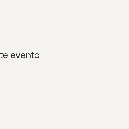
te evento