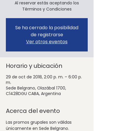
Al reservar estás aceptando los
Términos y Condiciones
Se ha cerrado la posibilidad
de registrarse
Ver otros eventos
Horario y ubicación
29 de oct de 2018, 2:00 p. m. – 6:00 p.
m.
Sede Belgrano, Olazábal 1700,
C1428DGU CABA, Argentina
Acerca del evento
Las promos grupales son válidas 