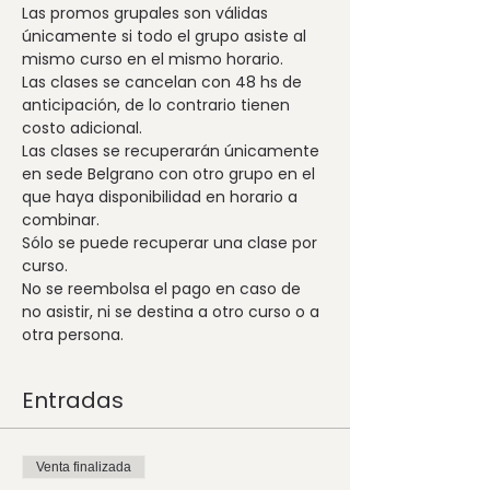
Las promos grupales son válidas 
únicamente si todo el grupo asiste al 
Las clases se cancelan con 48 hs de 
anticipación, de lo contrario tienen 
Las clases se recuperarán únicamente 
en sede Belgrano con otro grupo en el 
que haya disponibilidad en horario a 
Sólo se puede recuperar una clase por 
No se reembolsa el pago en caso de 
no asistir, ni se destina a otro curso o a 
otra persona.
Entradas
Venta finalizada