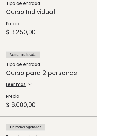
Tipo de entrada
Curso Individual
Precio
$ 3.250,00
Venta finalizada
Tipo de entrada
Curso para 2 personas
Leer más
Precio
$ 6.000,00
Entradas agotadas