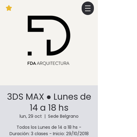
3DS MAX ● Lunes de
14 a 18 hs
lun, 29 oct
  |  
Sede Belgrano
Todos los Lunes de 14 a 18 hs -
Duración: 3 clases - Inicio: 29/10/2018