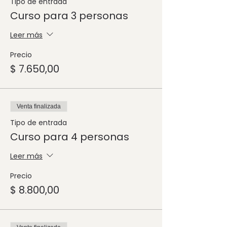
Tipo de entrada
Curso para 3 personas
Leer más
Precio
$ 7.650,00
Venta finalizada
Tipo de entrada
Curso para 4 personas
Leer más
Precio
$ 8.800,00